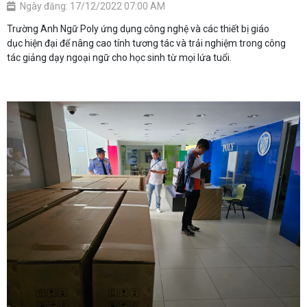
Ngày đăng: 17/12/2022 07:00 AM
Trường Anh Ngữ Poly ứng dụng công nghệ và các thiết bị giáo
dục hiện đại để nâng cao tính tương tác và trải nghiệm trong công
tác giảng dạy ngoại ngữ cho học sinh từ mọi lứa tuổi.