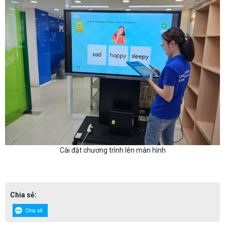
Cài đặt chương trình lên màn hình
Chia sẻ:
Chia sẻ