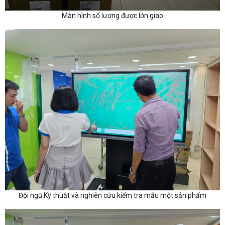
Màn hình số lượng được lớn giao
Đội ngũ Kỹ thuật và nghiên cứu kiểm tra mẫu một sản phẩm