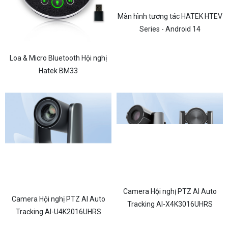
Màn hình tương tác HATEK HTEV
Series - Android 14
Loa & Micro Bluetooth Hội nghị
Hatek BM33
Camera Hội nghị PTZ AI Auto
Camera Hội nghị PTZ AI Auto
Tracking AI-X4K3016UHRS
Tracking AI-U4K2016UHRS