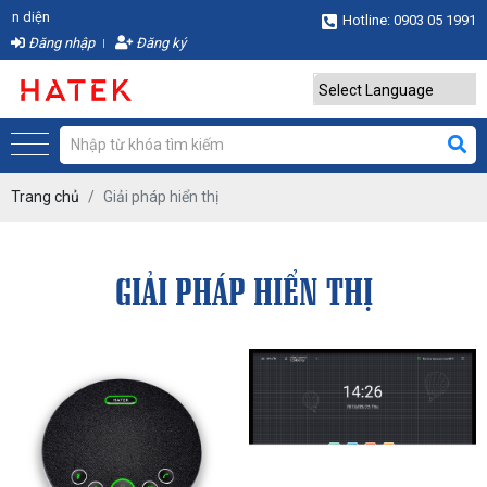
 diện
Hotline: 0903 05 1991
Đăng nhập
Đăng ký
Powered by
Translate
Trang chủ
Giải pháp hiển thị
GIẢI PHÁP HIỂN THỊ